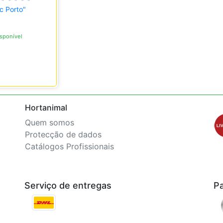
Fc Porto"
sponível
Hortanimal
Quem somos
Protecção de dados
Catálogos Profissionais
Serviço de entregas
P