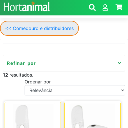
<< Comedouro e distribuidores
Refinar por
12
resultados.
Ordenar por