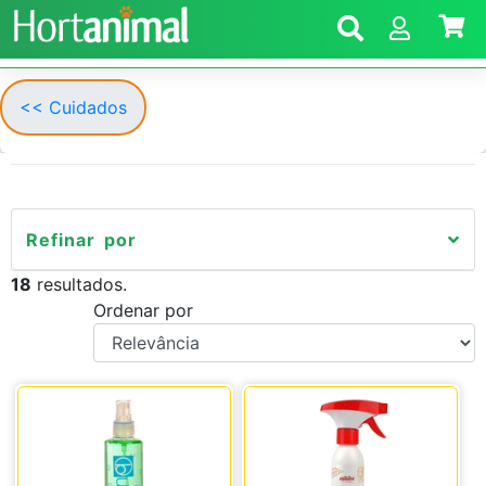
<< Cuidados
Refinar por
18
resultados.
Ordenar por