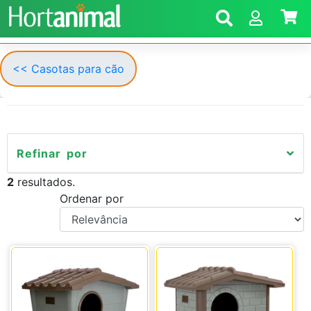
<< Casotas para cão
Refinar por
2
resultados.
Ordenar por