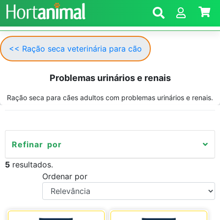
<< Ração seca veterinária para cão
Problemas urinários e renais
Ração seca para cães adultos com problemas urinários e renais.
Refinar por
5
resultados.
Ordenar por