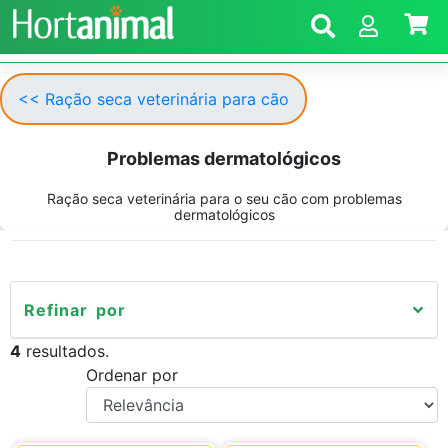
<< Ração seca veterinária para cão
Problemas dermatológicos
Ração seca veterinária para o seu cão com problemas
dermatológicos
Refinar por
4
resultados.
Ordenar por