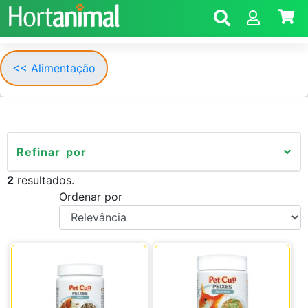
<< Alimentação
Refinar por
2
resultados.
Ordenar por