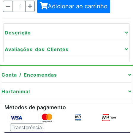
Quantidade
Adicionar ao carrinho
Descrição
Avaliações dos Clientes
Conta / Encomendas
Hortanimal
Métodos de pagamento
Transferência