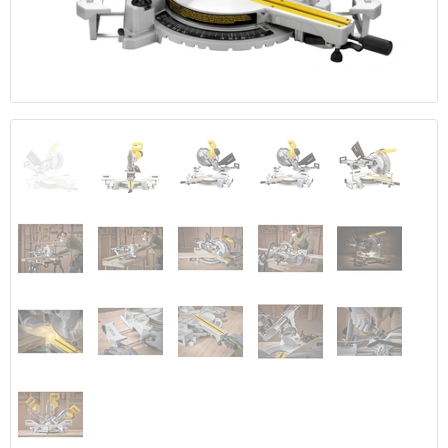
Anterior
Segui