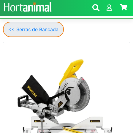
<< Serras de Bancada