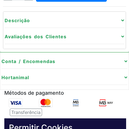
Descrição
Avaliações dos Clientes
Conta / Encomendas
Hortanimal
Métodos de pagamento
Transferência
Serviço de entregas
Permitir Cookies