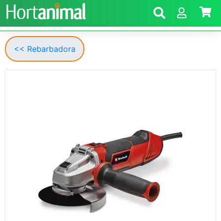
<< Rebarbadora