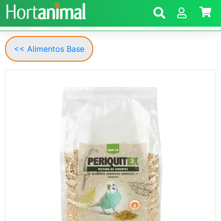
<< Alimentos Base