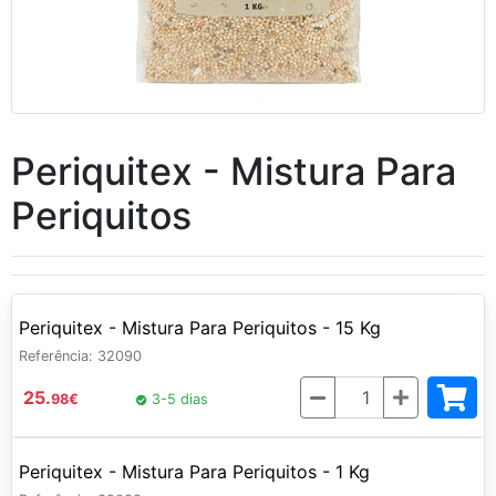
Periquitex - Mistura Para
Periquitos
Periquitex - Mistura Para Periquitos - 15 Kg
Referência: 32090
Quantidade
25.
98
€
3-5 dias
Periquitex - Mistura Para Periquitos - 1 Kg