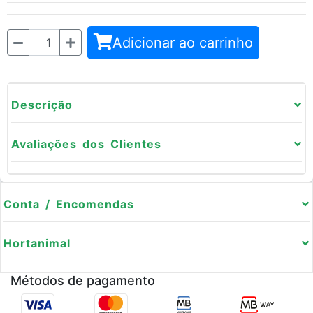
Quantidade
Adicionar ao carrinho
Descrição
Avaliações dos Clientes
Conta / Encomendas
Hortanimal
Métodos de pagamento