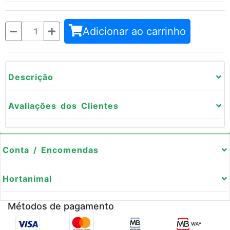
Quantidade
Adicionar ao carrinho
Descrição
Avaliações dos Clientes
Conta / Encomendas
Hortanimal
Métodos de pagamento