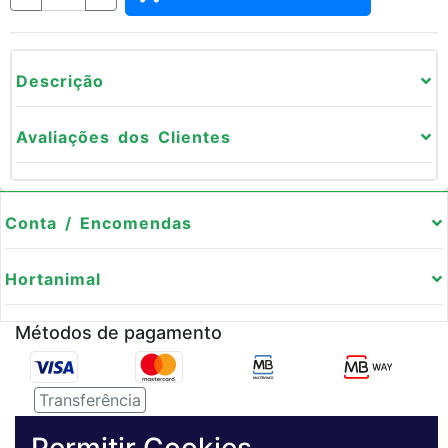
Descrição
Avaliações dos Clientes
Conta / Encomendas
Hortanimal
Métodos de pagamento
Transferência
Serviço de entregas