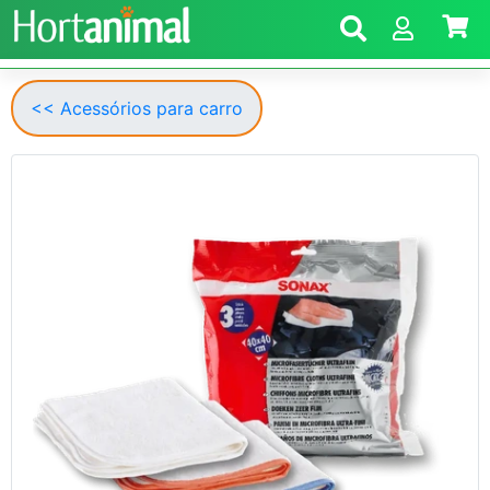
<< Acessórios para carro