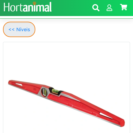
<< Níveis