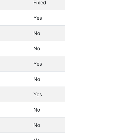
Fixed
Yes
No
No
Yes
No
Yes
No
No