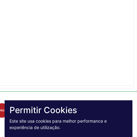
Permitir Cookies
Este site usa cookies para melhor performance e
experiência de utilização.