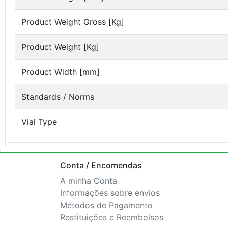
Product Weight Gross [Kg]
Product Weight [Kg]
Product Width [mm]
Standards / Norms
Vial Type
Conta / Encomendas
A minha Conta
Informações sobre envios
Métodos de Pagamento
Restituições e Reembolsos