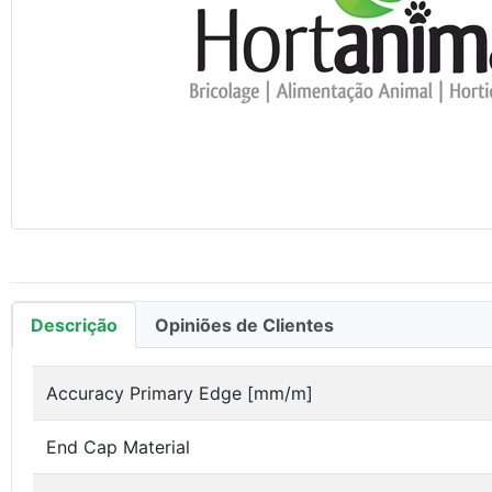
Descrição
Opiniões de Clientes
Accuracy Primary Edge [mm/m]
End Cap Material