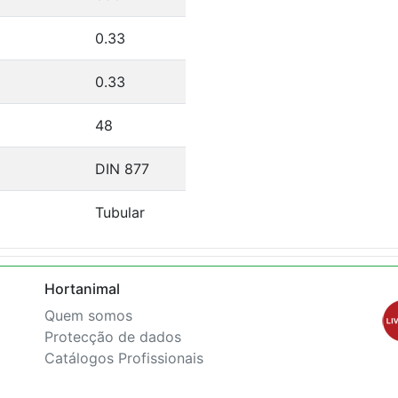
0.33
0.33
48
DIN 877
Tubular
Hortanimal
Quem somos
Protecção de dados
Catálogos Profissionais