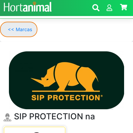
<< Marcas
SIP PROTECTION na