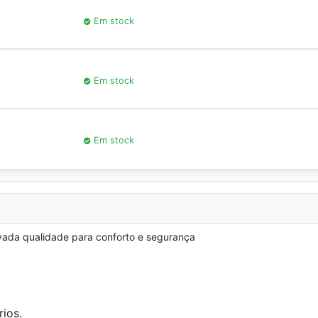
Em stock
Em stock
Em stock
levada qualidade para conforto e segurança
rios.