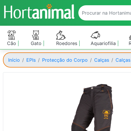
Cão
Gato
Roedores
Aquariofilia
Início
EPIs
Protecção do Corpo
Calças
Calças