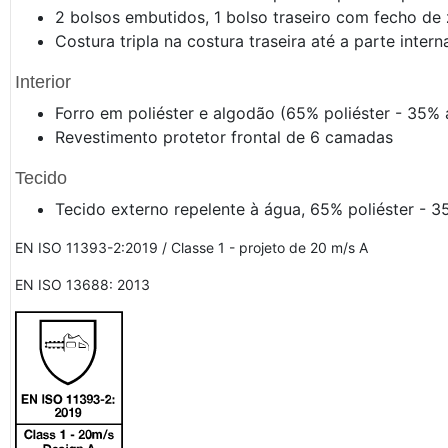
2 bolsos embutidos, 1 bolso traseiro com fecho de 
Costura tripla na costura traseira até a parte intern
Interior
Forro em poliéster e algodão (65% poliéster - 35%
Revestimento protetor frontal de 6 camadas
Tecido
Tecido externo repelente à água, 65% poliéster - 
EN ISO 11393-2:2019 / Classe 1 - projeto de 20 m/s A
EN ISO 13688: 2013