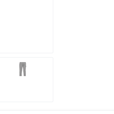
Seguinte