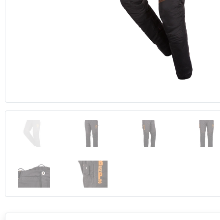
Anterior