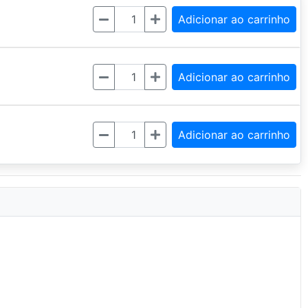
Quantidade
Adicionar ao carrinho
Quantidade
Adicionar ao carrinho
Quantidade
Adicionar ao carrinho