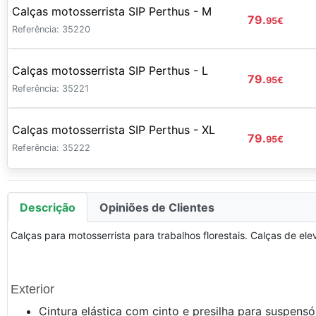
Calças motosserrista SIP Perthus - M
79.
95
€
Referência: 35220
Calças motosserrista SIP Perthus - L
79.
95
€
Referência: 35221
Calças motosserrista SIP Perthus - XL
79.
95
€
Referência: 35222
Descrição
Opiniões de Clientes
Calças para motosserrista para trabalhos florestais. Calças de e
Exterior
Cintura elástica com cinto e presilha para suspensó