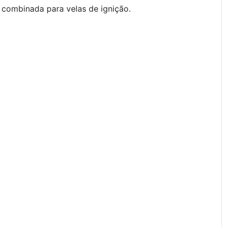
 combinada para velas de ignição.