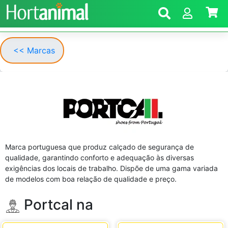
<< Marcas
Marca portuguesa que produz calçado de segurança de
qualidade, garantindo conforto e adequação às diversas
exigências dos locais de trabalho. Dispõe de uma gama variada
de modelos com boa relação de qualidade e preço.
Portcal na