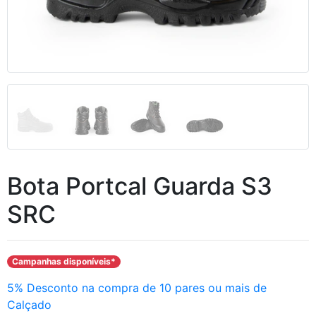
Bota Portcal Guarda S3
SRC
Campanhas disponíveis*
5% Desconto na compra de 10 pares ou mais de
Calçado