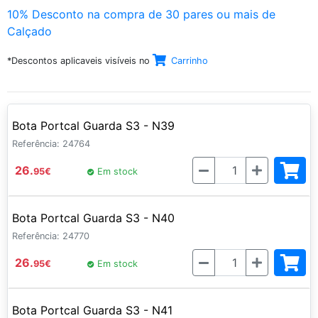
10% Desconto na compra de 30 pares ou mais de
Calçado
*Descontos aplicaveis visíveis no
Carrinho
Bota Portcal Guarda S3 - N39
Referência: 24764
Quantidade
26.
95
€
Em stock
Bota Portcal Guarda S3 - N40
Referência: 24770
Quantidade
26.
95
€
Em stock
Bota Portcal Guarda S3 - N41