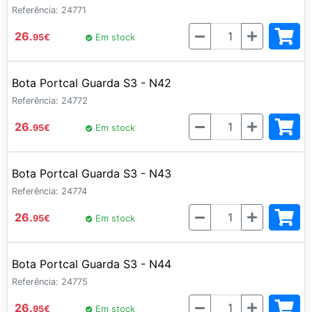
Referência: 24771
Quantidade
26.
95
€
Em stock
Bota Portcal Guarda S3 - N42
Referência: 24772
Quantidade
26.
95
€
Em stock
Bota Portcal Guarda S3 - N43
Referência: 24774
Quantidade
26.
95
€
Em stock
Bota Portcal Guarda S3 - N44
Referência: 24775
Quantidade
26.
95
€
Em stock