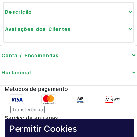
Descrição
Avaliações dos Clientes
Conta / Encomendas
Hortanimal
Métodos de pagamento
Transferência
Serviço de entregas
Permitir Cookies
Pagamento Seguro