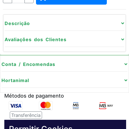
Descrição
Avaliações dos Clientes
Conta / Encomendas
Hortanimal
Métodos de pagamento
Transferência
Serviço de entregas