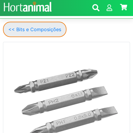
<< Bits e Composições