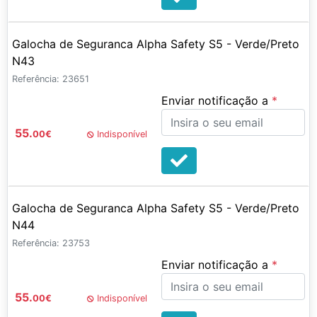
Galocha de Seguranca Alpha Safety S5 - Verde/Preto
N43
Referência: 23651
Enviar notificação a
55.
00
€
Indisponível
Galocha de Seguranca Alpha Safety S5 - Verde/Preto
N44
Referência: 23753
Enviar notificação a
55.
00
€
Indisponível