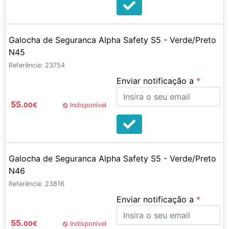
Galocha de Seguranca Alpha Safety S5 - Verde/Preto
N45
Referência: 23754
Enviar notificação a
55.
00
€
Indisponível
Galocha de Seguranca Alpha Safety S5 - Verde/Preto
N46
Referência: 23816
Enviar notificação a
55.
00
€
Indisponível