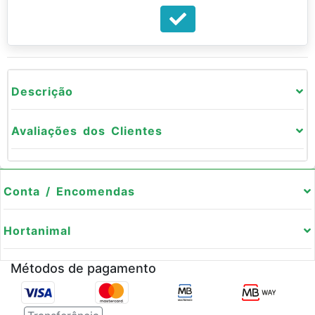
Descrição
Avaliações dos Clientes
Conta / Encomendas
Hortanimal
Métodos de pagamento