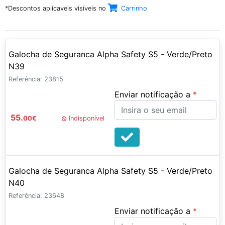
*Descontos aplicaveis visíveis no
Carrinho
Galocha de Seguranca Alpha Safety S5 - Verde/Preto
N39
Referência: 23815
Enviar notificação a
55.
00
€
Indisponível
Galocha de Seguranca Alpha Safety S5 - Verde/Preto
N40
Referência: 23648
Enviar notificação a