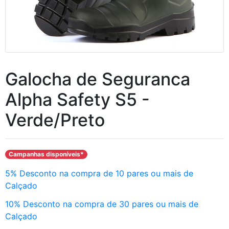
Galocha de Seguranca
Alpha Safety S5 -
Verde/Preto
Campanhas disponíveis*
5% Desconto na compra de 10 pares ou mais de
Calçado
10% Desconto na compra de 30 pares ou mais de
Calçado