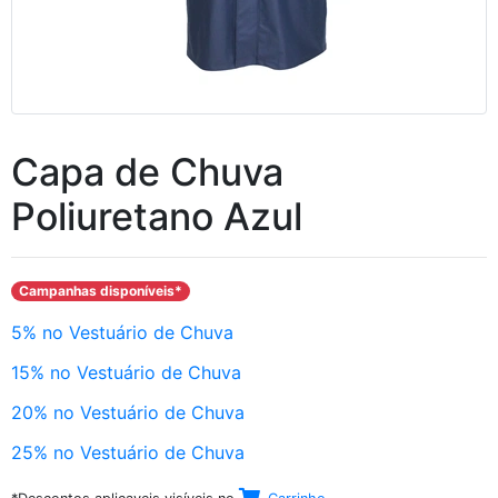
Capa de Chuva
Poliuretano Azul
Campanhas disponíveis*
5% no Vestuário de Chuva
15% no Vestuário de Chuva
20% no Vestuário de Chuva
25% no Vestuário de Chuva