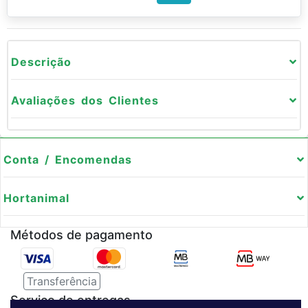
Descrição
Avaliações dos Clientes
Conta / Encomendas
Hortanimal
Métodos de pagamento
Transferência
Serviço de entregas