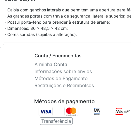
- Gaiola com ganchos laterais que permitem uma abertura para fác
- As grandes portas com trava de segurança, lateral e superior, pe
- Possui porta-feno para prender à estrutura de arame;
- Dimensões: 80 x 48,5 x 42 cm;
- Cores sortidas (sujeitas a alteração).
Conta / Encomendas
A minha Conta
Informações sobre envios
Métodos de Pagamento
Restituições e Reembolsos
Métodos de pagamento
Transferência