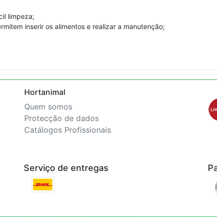
il limpeza;
rmitem inserir os alimentos e realizar a manutenção;
Hortanimal
Quem somos
Protecção de dados
Catálogos Profissionais
Serviço de entregas
P