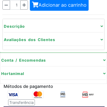
Quantidade
Adicionar ao carrinho
Descrição
Avaliações dos Clientes
Conta / Encomendas
Hortanimal
Métodos de pagamento
Transferência