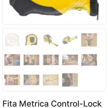
Anterior
Segui
Fita Metrica Control-Lock