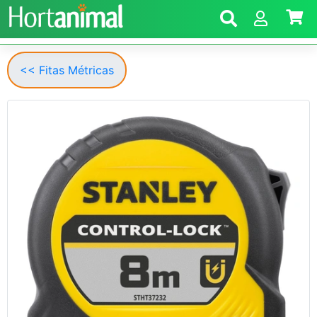
<< Fitas Métricas