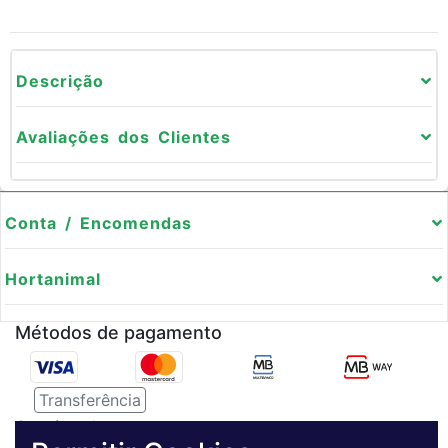
Descrição
Avaliações dos Clientes
Conta / Encomendas
Hortanimal
Métodos de pagamento
Transferência
Serviço de entregas