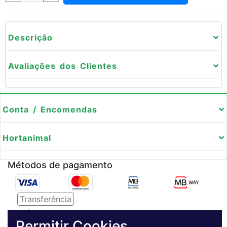
Descrição
Avaliações dos Clientes
Conta / Encomendas
Hortanimal
Métodos de pagamento
Transferência
Serviço de entregas
Permitir Cookies