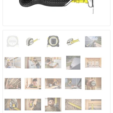
Anterior
Segui