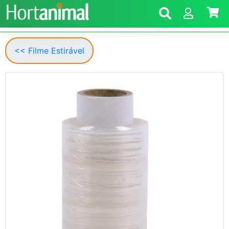
<< Filme Estirável