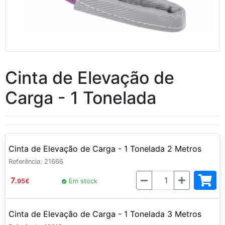
Cinta de Elevação de
Carga - 1 Tonelada
Cinta de Elevação de Carga - 1 Tonelada 2 Metros
Referência: 21666
Quantidade
7.
95
€
Em stock
Cinta de Elevação de Carga - 1 Tonelada 3 Metros