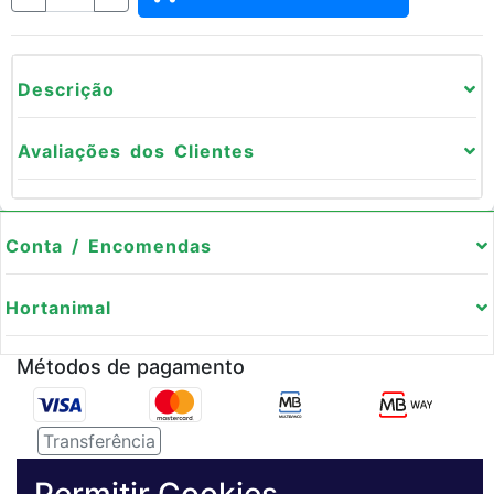
Descrição
Avaliações dos Clientes
Conta / Encomendas
Hortanimal
Métodos de pagamento
Transferência
Serviço de entregas