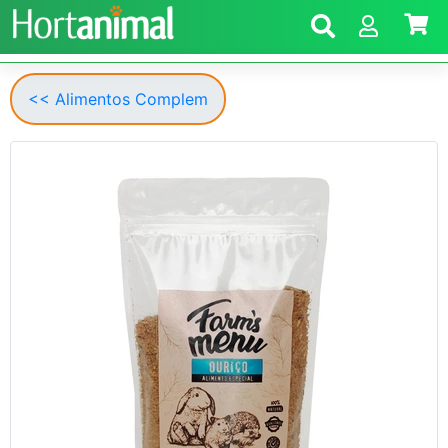
<< Alimentos Complem