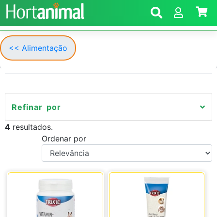
<< Alimentação
Refinar por
4
resultados.
Ordenar por