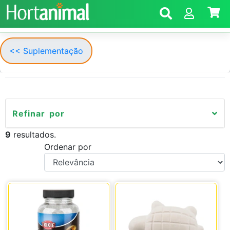
<< Suplementação
Refinar por
9
resultados.
Ordenar por