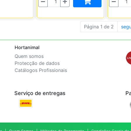
Quantidade
Quantidade
Página 1 de 2
segu
Hortanimal
Quem somos
Protecção de dados
Catálogos Profissionais
Serviço de entregas
P