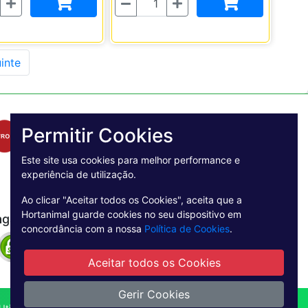
Quantidade
inte
Permitir Cookies
Este site usa cookies para melhor performance e
experiência de utilização.
Ao clicar "Aceitar todos os Cookies", aceita que a
Hortanimal guarde cookies no seu dispositivo em
agamento Seguro
concordância com a nossa
Política de Cookies
.
Aceitar todos os Cookies
Gerir Cookies