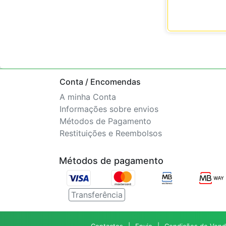
Conta / Encomendas
A minha Conta
Informações sobre envios
Métodos de Pagamento
Restituições e Reembolsos
Métodos de pagamento
Transferência