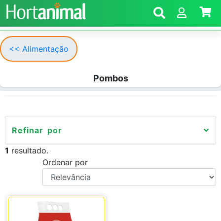
<< Alimentação
Pombos
Refinar por
1
resultado.
Ordenar por