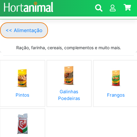
<< Alimentação
Ração, farinha, cereais, complementos e muito mais.
Galinhas
Pintos
Frangos
Poedeiras