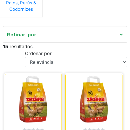
Patos, Perús &
Codornizes
Refinar por
15
resultados.
Ordenar por