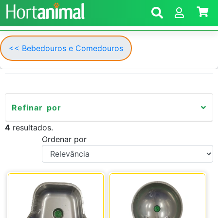
<< Bebedouros e Comedouros
Refinar por
4
resultados.
Ordenar por