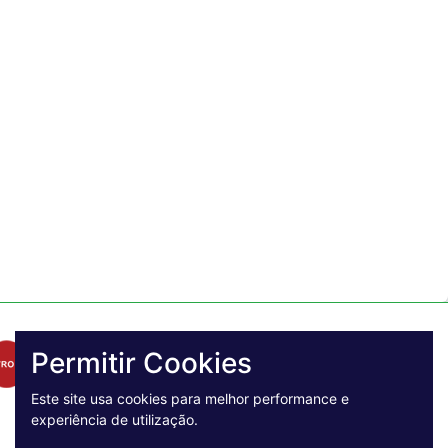
Permitir Cookies
Este site usa cookies para melhor performance e
experiência de utilização.