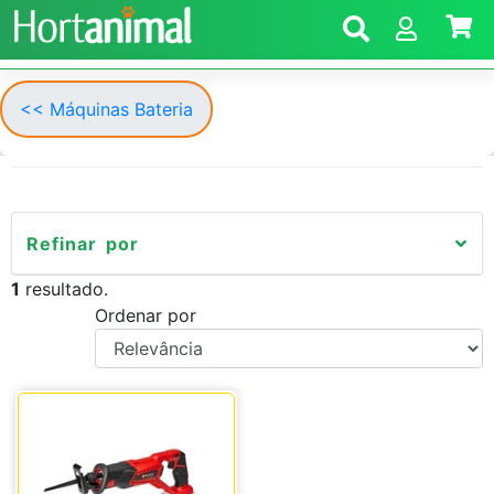
<< Máquinas Bateria
Refinar por
1
resultado.
Ordenar por