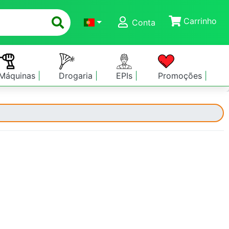
Carrinho
Conta
Máquinas
Drogaria
EPIs
Promoções