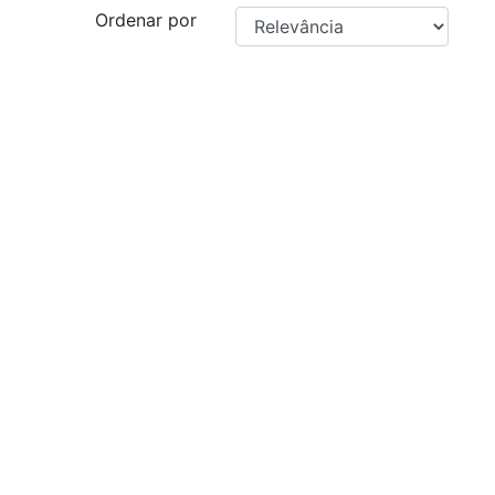
Ordenar por