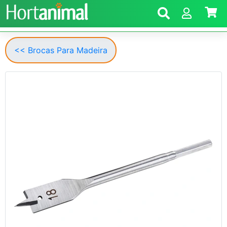
<< Brocas Para Madeira