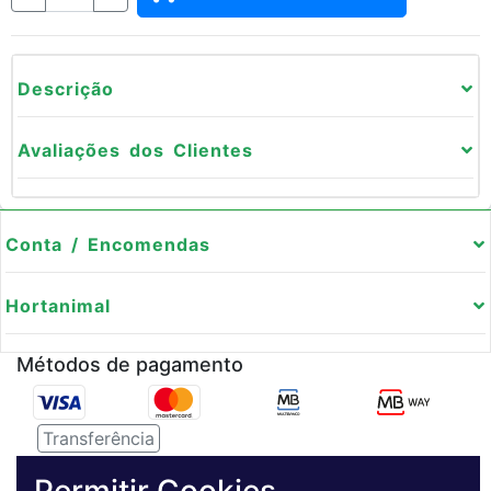
Descrição
Avaliações dos Clientes
Conta / Encomendas
Hortanimal
Métodos de pagamento
Transferência
Serviço de entregas