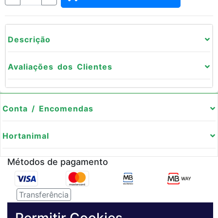
Descrição
Avaliações dos Clientes
Conta / Encomendas
Hortanimal
Métodos de pagamento
Transferência
Serviço de entregas