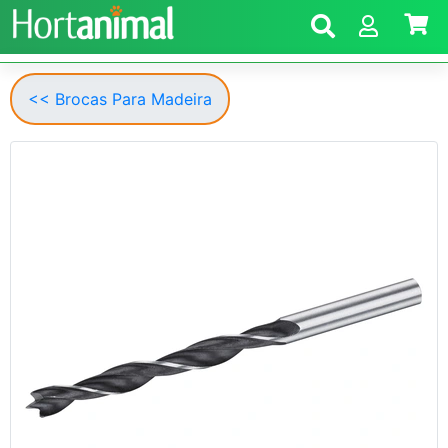
<< Brocas Para Madeira