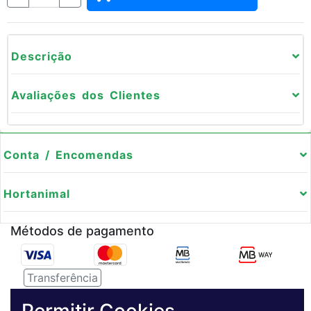
Descrição
Avaliações dos Clientes
Conta / Encomendas
Hortanimal
Métodos de pagamento
Transferência
Serviço de entregas