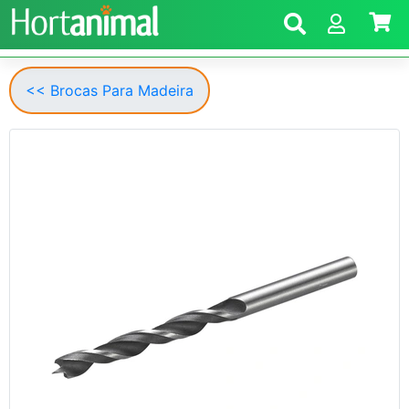
<< Brocas Para Madeira