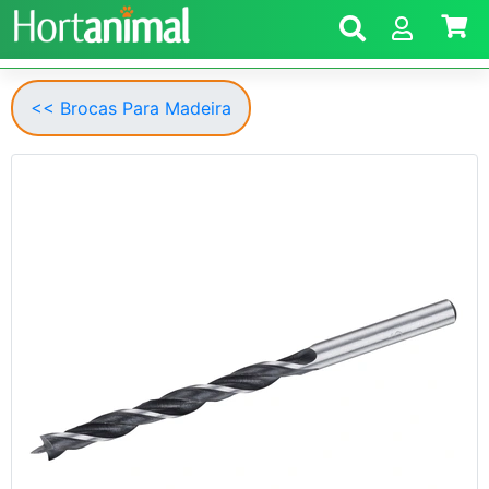
<< Brocas Para Madeira