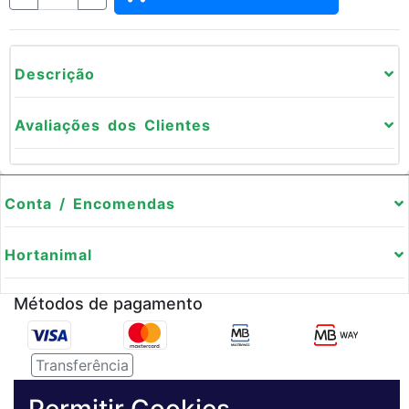
Descrição
Avaliações dos Clientes
Conta / Encomendas
Hortanimal
Métodos de pagamento
Transferência
Serviço de entregas