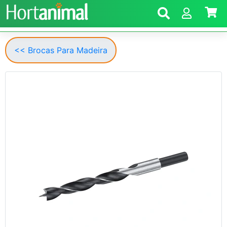
<< Brocas Para Madeira