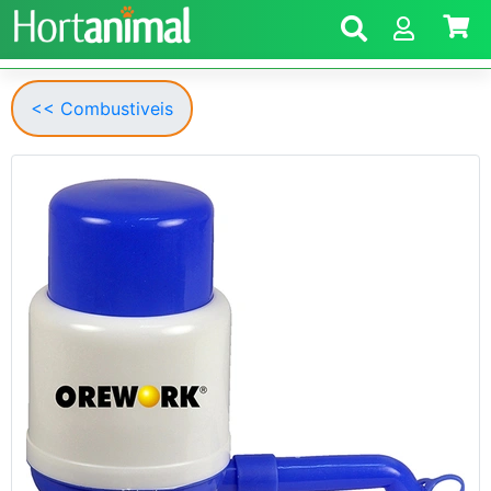
<< Combustiveis