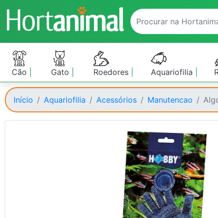
Cão
Gato
Roedores
Aquariofilia
Início
Aquariofilia
Acessórios
Manutencao
Alg