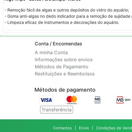
- Remoção fácil de algas e outros depósitos do vidro do aquário;
- Goma anti-algas no dedo indicador para a remoção de sujidade m
- Limpeza eficaz de instrumentos e decorações do aquário.
Conta / Encomendas
A minha Conta
Informações sobre envios
Métodos de Pagamento
Restituições e Reembolsos
Métodos de pagamento
Transferência
Contactos
Envio
Condições de Vend