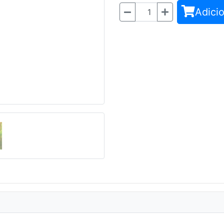
Adicio
Quantidade
Seguinte