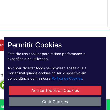
Permitir Cookies
Este site usa cookies para melhor performance e
experiência de utilização.
Ao clicar "Aceitar todos os Cookies", aceita que a
Hortanimal guarde cookies no seu dispositivo em
agamento Seguro
concordância com a nossa
Política de Cookies
.
Aceitar todos os Cookies
Gerir Cookies
tilização
Livro de reclamações online