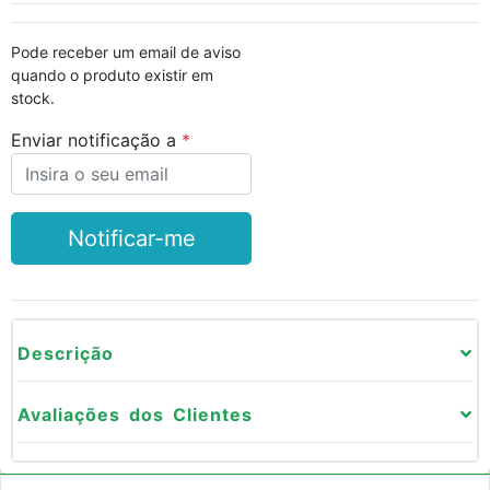
Pode receber um email de aviso
quando o produto existir em
stock.
Enviar notificação a
Notificar-me
Descrição
Avaliações dos Clientes