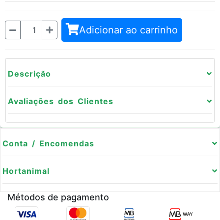
Quantidade
Adicionar ao carrinho
Descrição
Avaliações dos Clientes
Conta / Encomendas
Hortanimal
Métodos de pagamento