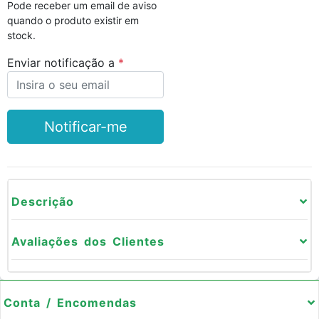
Pode receber um email de aviso
quando o produto existir em
stock.
Enviar notificação a
Notificar-me
Descrição
Avaliações dos Clientes
Conta / Encomendas