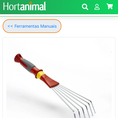
<< Ferramentas Manuais